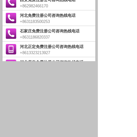
+862982466170
河北免费注册公司咨询热线电话
+8631183500253
石家庄免费注册公司咨询热线电话
+8631186820337
河北正定免费注册公司咨询热线电话
+8613323213927
河北鹿泉免费注册公司咨询热线电话
+8613785112723
河北新乐免费注册公司咨询热线电话
+8615630135317
河北无极免费注册公司咨询热线电话
+8615630135317
河北行唐免费注册公司咨询热线电话
+8618603262327
其他地区合作伙伴征集中
doc.weixin.qq.com/.../share?
form_id=AKsApAftAAs...