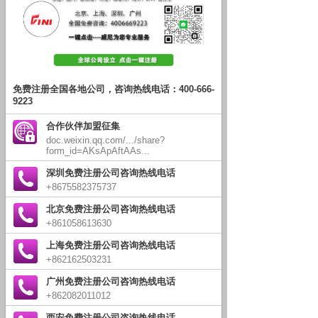
免费注册全国各地公司，咨询热线电话：400-666-
9223
合作伙伴加盟征集
doc.weixin.qq.com/.../share?
form_id=AKsApAftAAs...
深圳免费注册公司咨询热线电话
+8675582375737
北京免费注册公司咨询热线电话
+861058613630
上海免费注册公司咨询热线电话
+862162503231
广州免费注册公司咨询热线电话
+862082011012
西安免费注册公司咨询热线电话