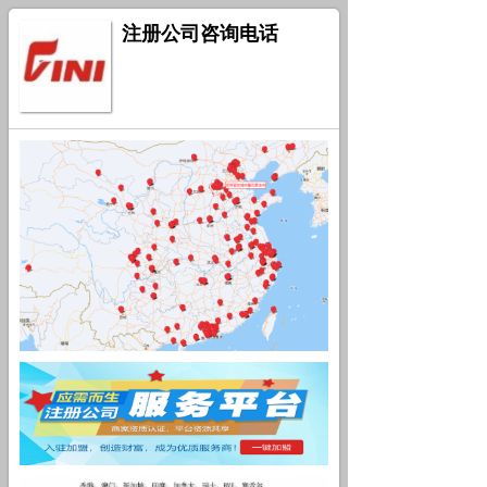
注册公司咨询电话